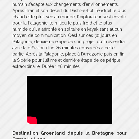
humain s’adapte aux changements d’environnements.
Après l’Iran et son désert du Dasht-e-Lut, l’endroit le plus
chaud et le plus sec au monde, l’explorateur s’est envolé
pour la Patagonie, le milieu le plus froid et le plus
humide qu’il a affronté en solitaire en kayak sans aucun
moyen de communication. C’est sur ces 30 jours en
Patagonie, deuxième étape de son projet, qu’il reviendra
avec la diffusion d’un 26 minutes consacrés à cette
partie. Après la Patagonie, place à l’Amazonie puis en fin
la Sibérie pour l’ultime et dernière étape de ce périple
extraordinaire. Durée : 26 minutes
Destination Groenland depuis la Bretagne pour